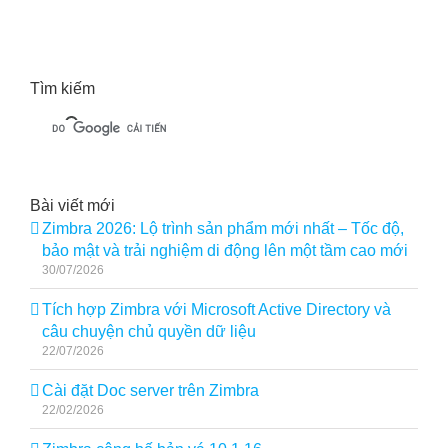
Tìm kiếm
Bài viết mới
Zimbra 2026: Lộ trình sản phẩm mới nhất – Tốc độ,
bảo mật và trải nghiệm di động lên một tầm cao mới
30/07/2026
Tích hợp Zimbra với Microsoft Active Directory và
câu chuyện chủ quyền dữ liệu
22/07/2026
Cài đặt Doc server trên Zimbra
22/02/2026