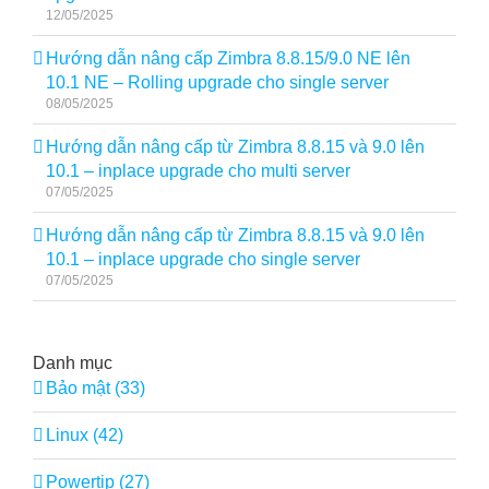
12/05/2025
Hướng dẫn nâng cấp Zimbra 8.8.15/9.0 NE lên
10.1 NE – Rolling upgrade cho single server
08/05/2025
Hướng dẫn nâng cấp từ Zimbra 8.8.15 và 9.0 lên
10.1 – inplace upgrade cho multi server
07/05/2025
Hướng dẫn nâng cấp từ Zimbra 8.8.15 và 9.0 lên
10.1 – inplace upgrade cho single server
07/05/2025
Danh mục
Bảo mật (33)
Linux (42)
Powertip (27)