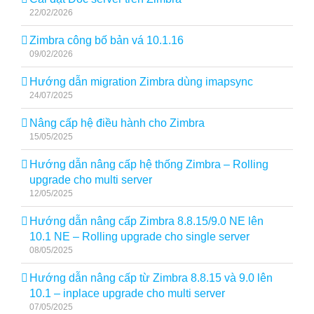
22/02/2026
Zimbra công bố bản vá 10.1.16
09/02/2026
Hướng dẫn migration Zimbra dùng imapsync
24/07/2025
Nâng cấp hệ điều hành cho Zimbra
15/05/2025
Hướng dẫn nâng cấp hệ thống Zimbra – Rolling
upgrade cho multi server
12/05/2025
Hướng dẫn nâng cấp Zimbra 8.8.15/9.0 NE lên
10.1 NE – Rolling upgrade cho single server
08/05/2025
Hướng dẫn nâng cấp từ Zimbra 8.8.15 và 9.0 lên
10.1 – inplace upgrade cho multi server
07/05/2025